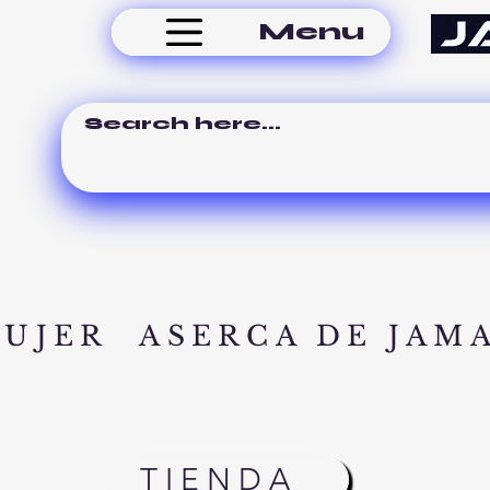
Menu
MUJER
ASERCA DE JAM
TIENDA