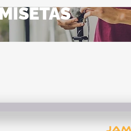
MISETAS