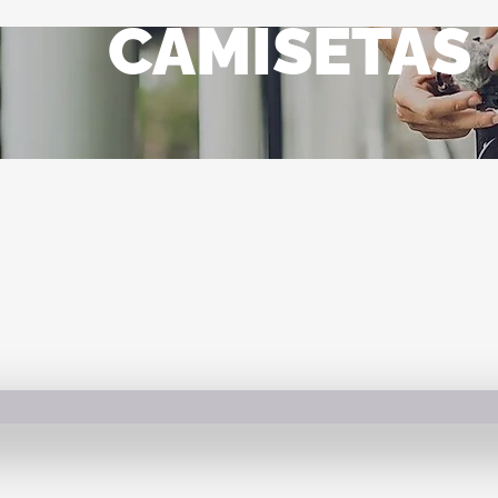
CAMISETAS