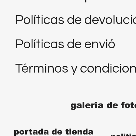
Políticas de devoluc
Políticas de envió
Términos y condicio
galeria de fo
portada de tienda