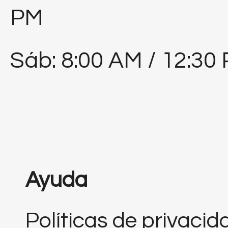
PM
Sáb: 8:00 AM / 12:30
Ayuda
Políticas de privacid