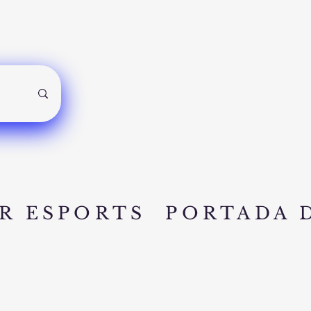
R ESPORTS
PORTADA 