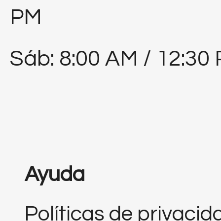
PM
Sáb: 8:00 AM / 12:30
Ayuda
Políticas de privacid