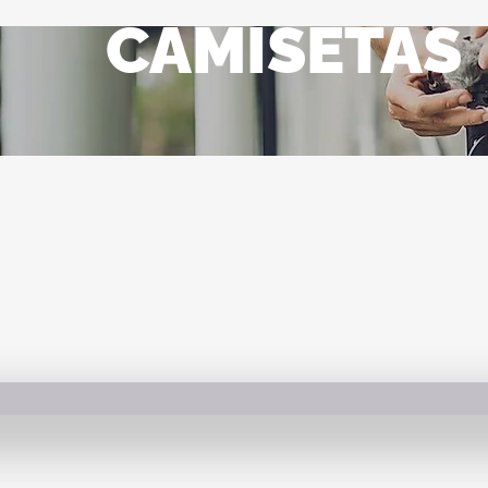
CAMISETAS