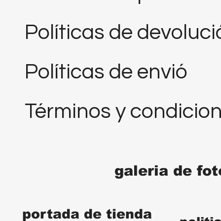
Políticas de devoluc
Políticas de envió
Términos y condicio
galeria de fo
portada de tienda