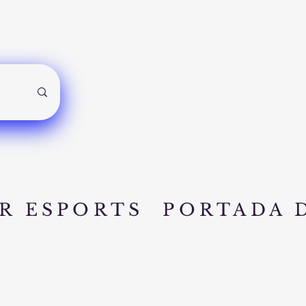
R ESPORTS
PORTADA 