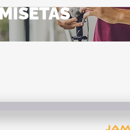
MISETAS