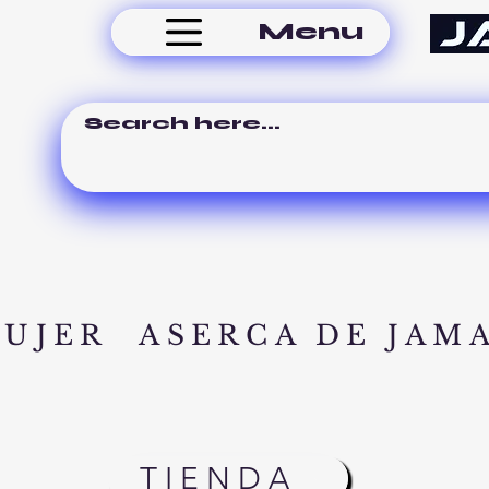
Menu
MUJER
ASERCA DE JAM
TIENDA