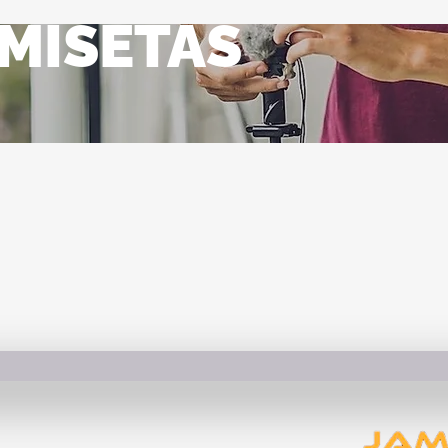
MISETAS