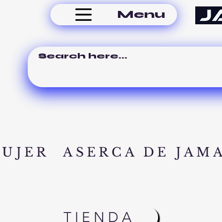
Menu
MUJER
ASERCA DE JAM
TIENDA