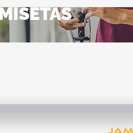
MISETAS