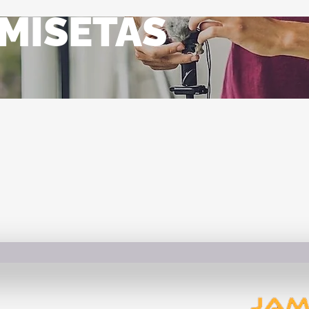
MISETAS