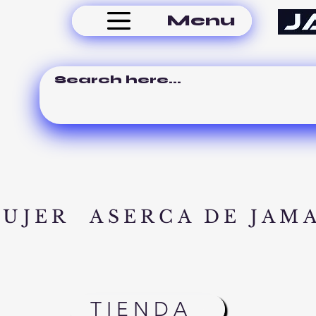
Menu
MUJER
ASERCA DE JAM
TIENDA