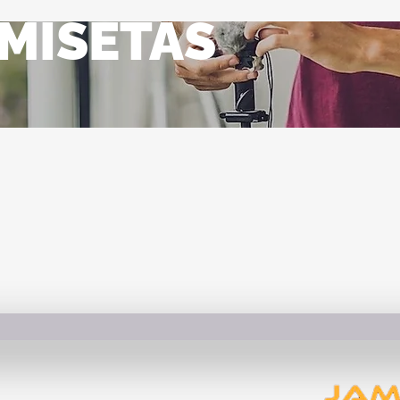
MISETAS