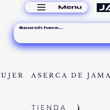
Menu
MUJER
ASERCA DE JAM
TIENDA