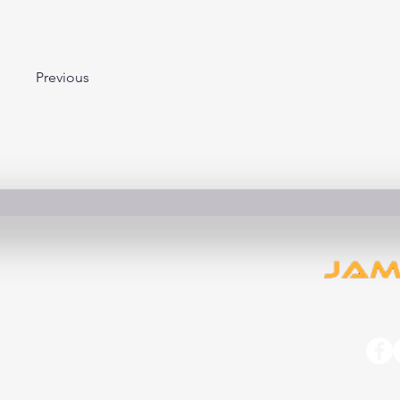
Previous