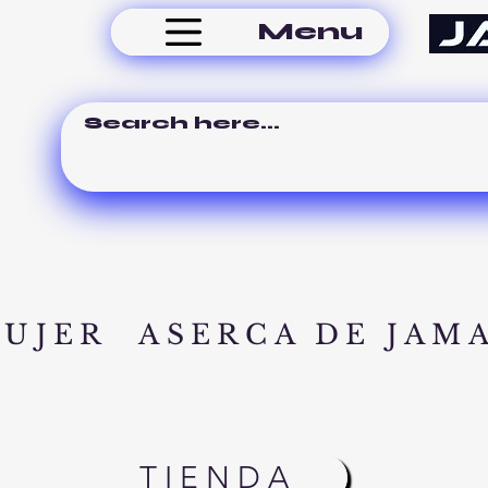
Menu
MUJER
ASERCA DE JAM
TIENDA