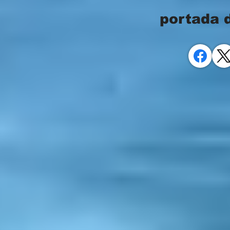
portada 